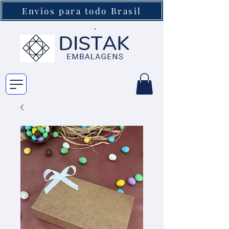
Envios para todo Brasil