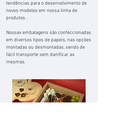
tendências para o desenvolvimento de
novos modelos em nossa linha de
produtos .
Nossas embalagens são confeccionadas
em diversos tipos de papeis, nas opções
montadas ou desmontadas, sendo de
fácil transporte sem danificar as
mesmas.