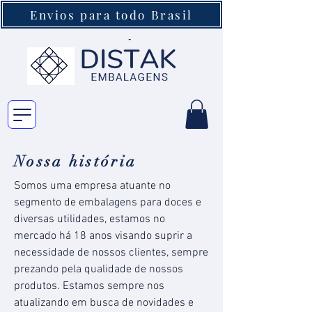
Envios para todo Brasil
Nossa história
Somos uma empresa atuante no
segmento de embalagens para doces e
diversas utilidades, estamos no
mercado há 18 anos visando suprir a
necessidade de nossos clientes, sempre
prezando pela qualidade de nossos
produtos. Estamos sempre nos
atualizando em busca de novidades e