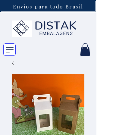
Envios para todo Brasil