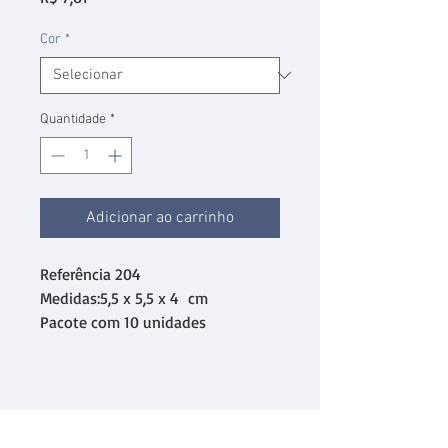
Cor
*
Quantidade
*
Adicionar ao carrinho
Referência 204
Medidas:5,5 x 5,5 x 4 cm
Pacote com 10 unidades
desmontadas.