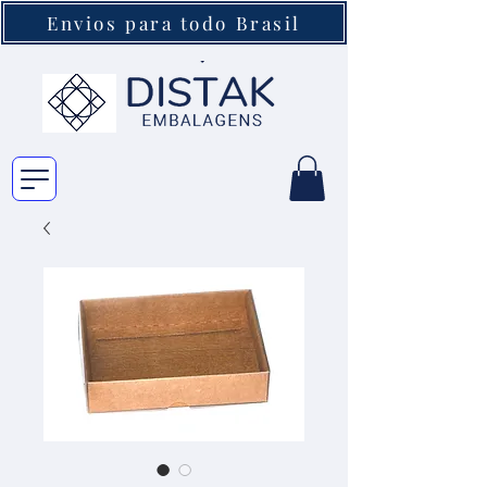
Envios para todo Brasil