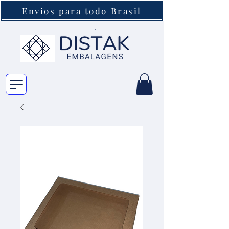
Envios para todo Brasil