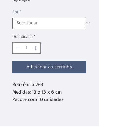
Cor
*
Quantidade
*
Adicionar ao carrinho
Referência 263
Medidas: 13 x 13 x 6 cm
Pacote com 10 unidades
desmontadas.