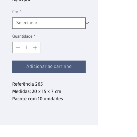
Cor
*
Quantidade
*
Adicionar ao carrinho
Referência 265
Medidas: 20 x 15 x 7 cm
Pacote com 10 unidades
desmontadas.