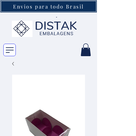
Envios para todo Brasil